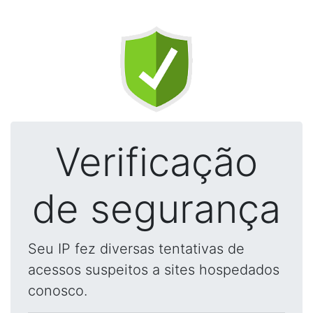
Verificação
de segurança
Seu IP fez diversas tentativas de
acessos suspeitos a sites hospedados
conosco.